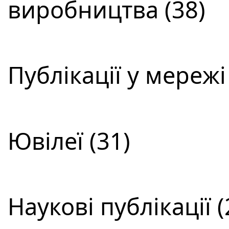
виробництва (38)
Публікації у мережі
Ювілеї (31)
Наукові публікації (