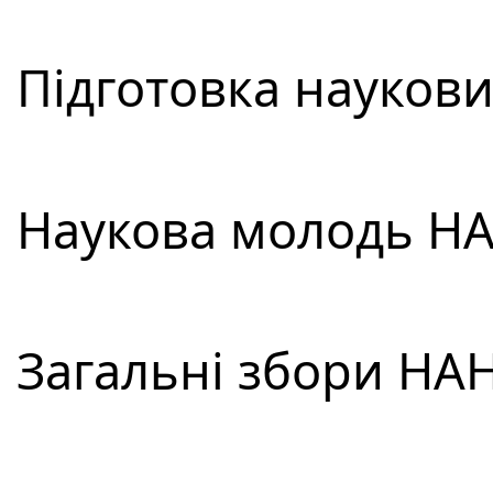
Підготовка наукових
Наукова молодь НАН
Загальні збори НАН 