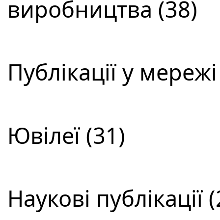
виробництва (38)
Публікації у мережі
Ювілеї (31)
Наукові публікації (