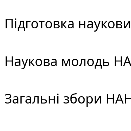
Підготовка наукових
Наукова молодь НАН
Загальні збори НАН 