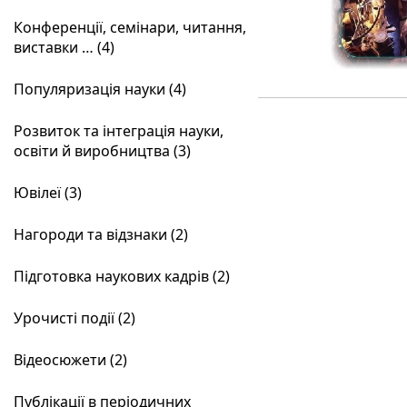
Конференції, семінари, читання,
виставки … (4)
Популяризація науки (4)
Розвиток та інтеграція науки,
освіти й виробництва (3)
Ювілеї (3)
Нагороди та відзнаки (2)
Підготовка наукових кадрів (2)
Урочисті події (2)
Відеосюжети (2)
Публікації в періодичних