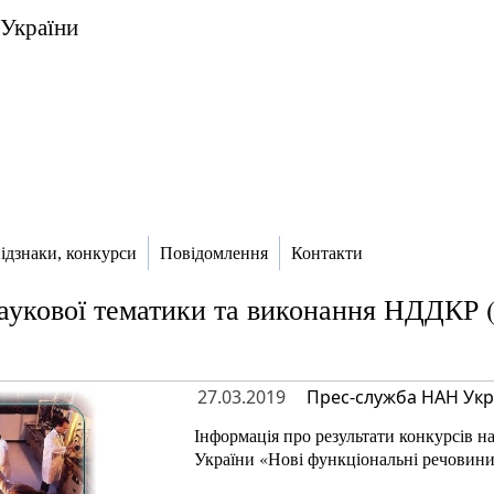
 України
ідзнаки, конкурси
Повідомлення
Контакти
укової тематики та виконання НДДКР (
27.03.2019
Прес-служба НАН Укр
Інформація про результати конкурсів 
України «Нові функціональні речовини