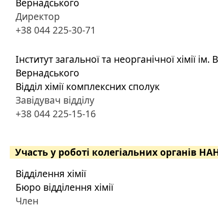
Вернадського
Директор
+38 044 225-30-71
Інститут загальної та неорганічної хімії ім. В.
Вернадського
Відділ хімії комплексних сполук
Завідувач відділу
+38 044 225-15-16
Участь у роботі колегіальних органів НА
Відділення хімії
Бюро відділення хімії
Член