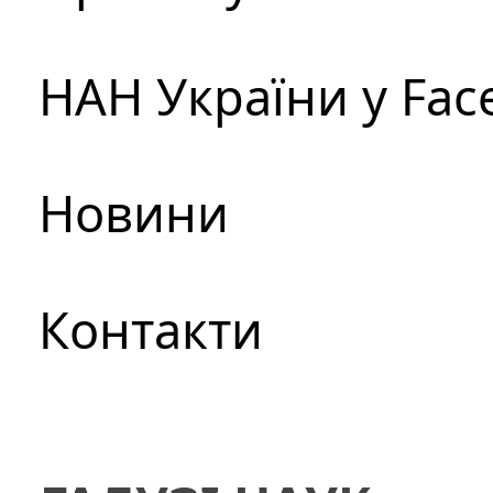
НАН України у Fac
Новини
Контакти