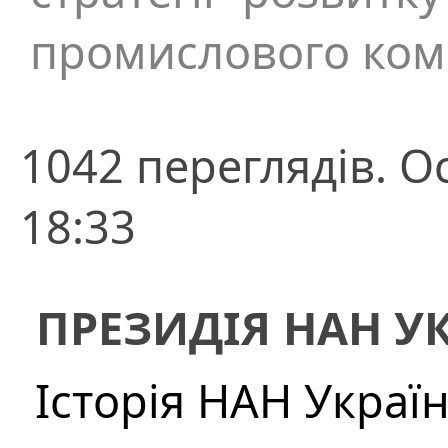
промислового комп
1042 переглядів. О
18:33
ПРЕЗИДІЯ НАН У
Історія НАН Украї