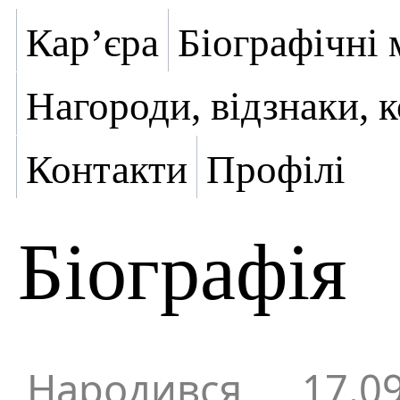
Кар’єра
Біографічні 
Нагороди, відзнаки, 
Контакти
Профілі
Біографія
Народився 17.0