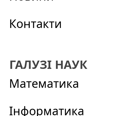
Контакти
ГАЛУЗІ НАУК
Математика
Інформатика