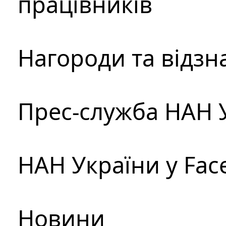
працівників
Нагороди та відзн
Прес-служба НАН 
НАН України у Fac
Новини