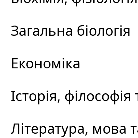
Загальна біологія
Економіка
Історія, філософія
Література, мова 