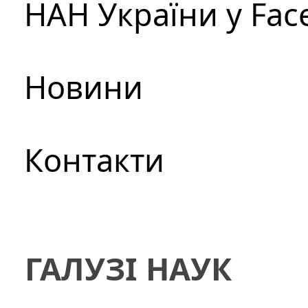
НАН України у Fac
Новини
Контакти
ГАЛУЗІ НАУК