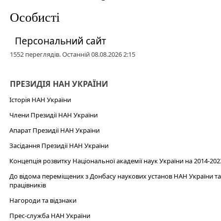
Особисті
Персональний сайт
1552 переглядів. Останній 08.08.2026 2:15
ПРЕЗИДІЯ НАН УКРАЇНИ
Історія НАН України
Члени Президії НАН України
Апарат Президії НАН України
Засідання Президії НАН України
Концепція розвитку Національної академії наук України на 2014-202
До відома переміщених з Донбасу наукових установ НАН України та 
працівників
Нагороди та відзнаки
Прес-служба НАН України