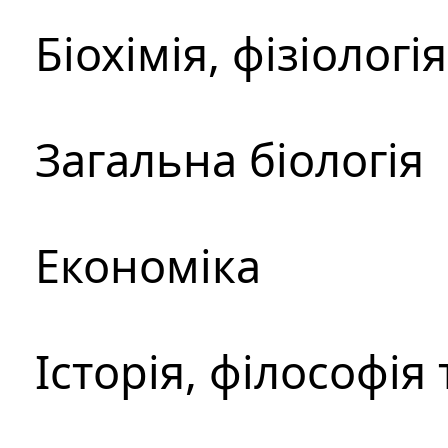
Біохімія, фізіологі
Загальна біологія
Економіка
Історія, філософія