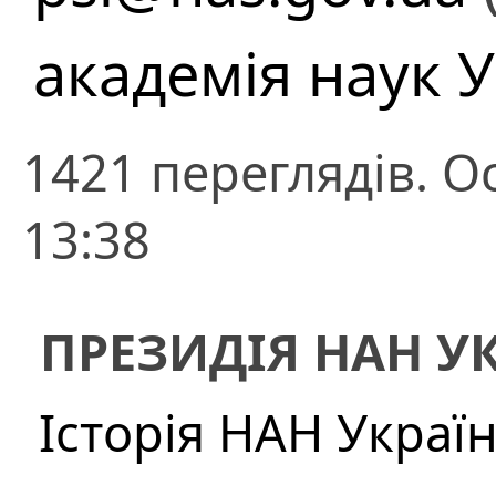
академія наук 
1421 переглядів. О
13:38
ПРЕЗИДІЯ НАН У
Історія НАН Украї