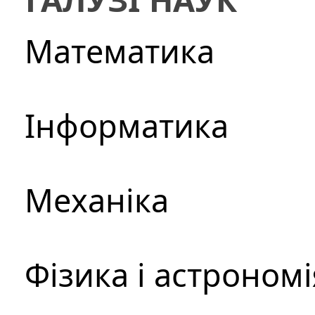
Математика
Інформатика
Механіка
Фізика і астрономі