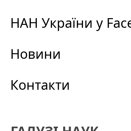
НАН України у Fac
Новини
Контакти
ГАЛУЗІ НАУК