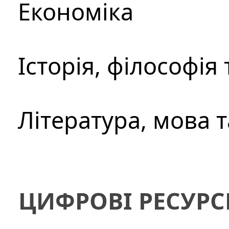
Економіка
Історія, філософія
Література, мова 
ЦИФРОВІ РЕСУРС