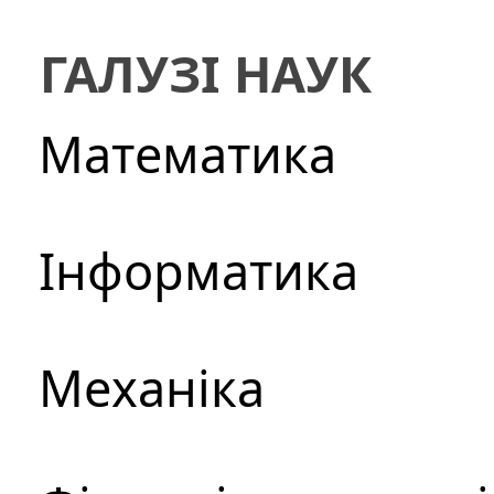
ГАЛУЗІ НАУК
Математика
Інформатика
Механіка