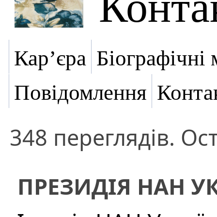
Конта
Кар’єра
Біографічні 
Повідомлення
Конта
348 переглядів. Ост
ПРЕЗИДІЯ НАН У