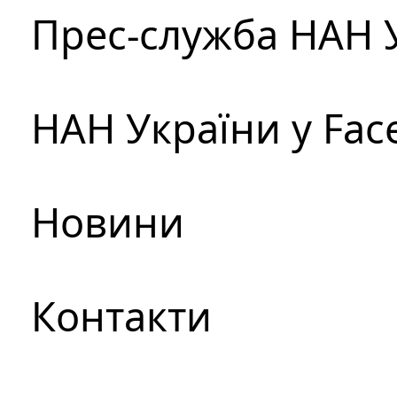
Прес-служба НАН 
НАН України у Fac
Новини
Контакти