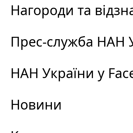
Нагороди та відзн
Прес-служба НАН 
НАН України у Fac
Новини