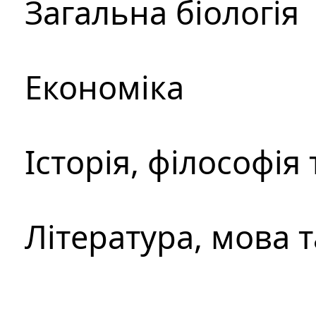
Загальна біологія
Економіка
Історія, філософія
Література, мова 