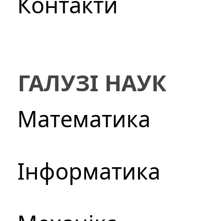
Контакти
ГАЛУЗІ НАУК
Математика
Інформатика