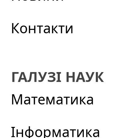
Контакти
ГАЛУЗІ НАУК
Математика
Інформатика