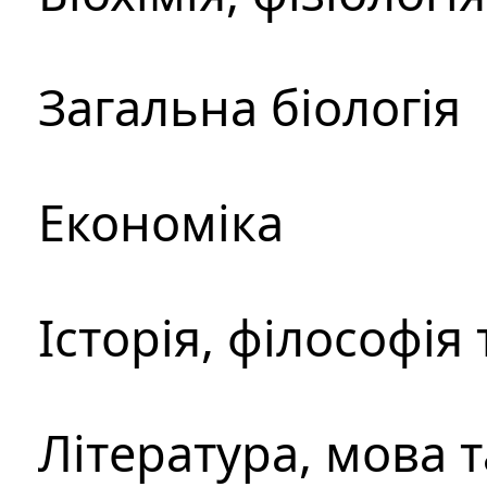
Загальна біологія
Економіка
Історія, філософія
Література, мова 