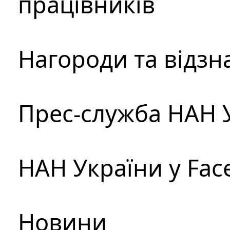
працівників
Нагороди та відзн
Прес-служба НАН 
НАН України у Fac
Новини