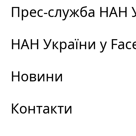
Прес-служба НАН 
НАН України у Fac
Новини
Контакти