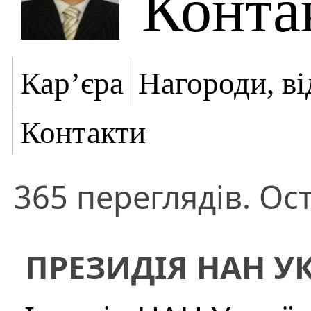
Конта
Кар’єра
Нагороди, ві
Контакти
365 переглядів. Ос
ПРЕЗИДІЯ НАН У