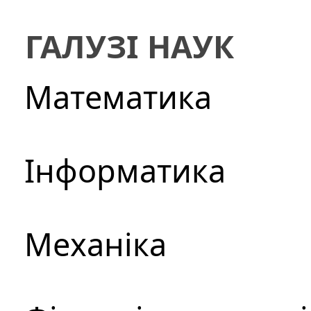
ГАЛУЗІ НАУК
Математика
Інформатика
Механіка