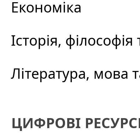
Економіка
Історія, філософія
Література, мова 
ЦИФРОВІ РЕСУРС