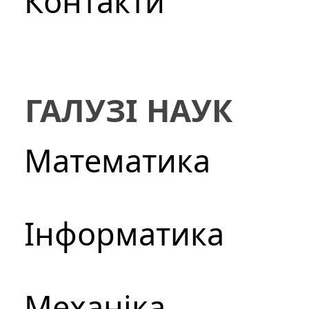
Контакти
ГАЛУЗІ НАУК
Математика
Інформатика
Механіка