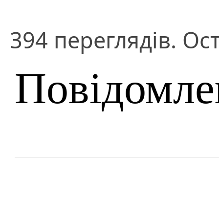
394 переглядів. Ос
Повідомле