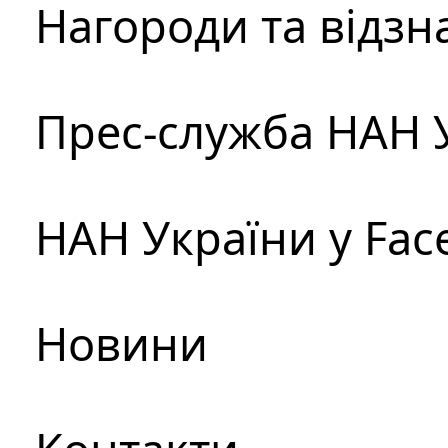
Нагороди та відзн
Прес-служба НАН 
НАН України у Fac
Новини