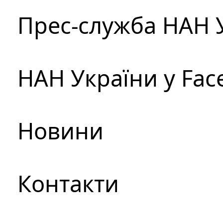
Прес-служба НАН 
НАН України у Fac
Новини
Контакти