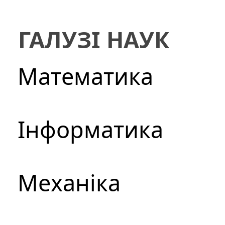
ГАЛУЗІ НАУК
Математика
Інформатика
Механіка