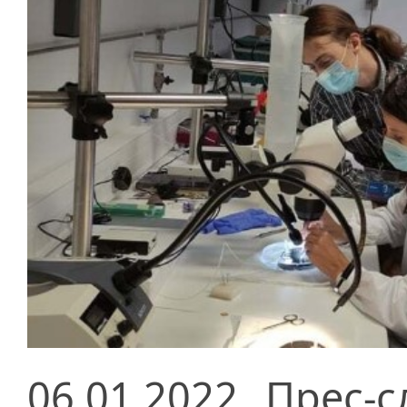
06.01.2022
Прес-с