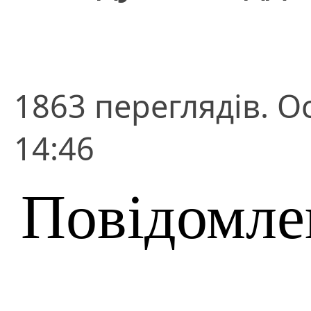
1863 переглядів. О
14:46
Повідомле