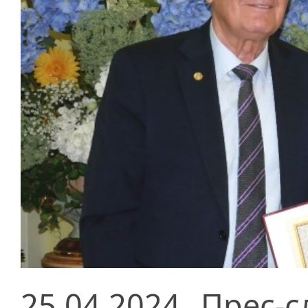
25.04.2024
Прес-с