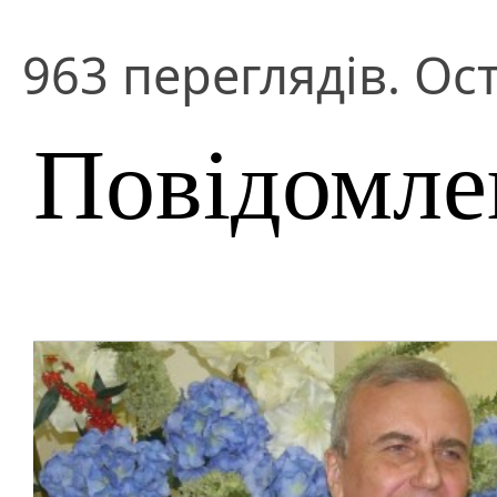
963 переглядів. Ос
Повідомле