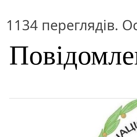
1134 переглядів. О
Повідомле