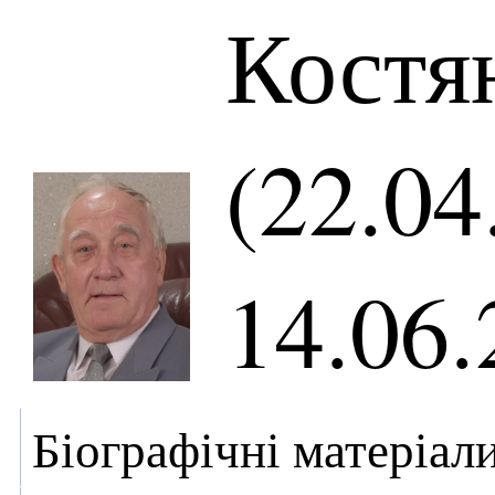
Костя
(22.04
14.06.
Біографічні матеріал