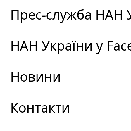
Прес-служба НАН 
НАН України у Fac
Новини
Контакти