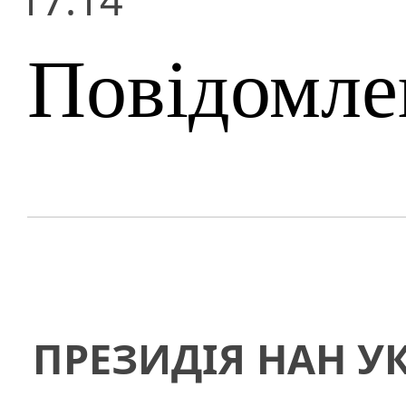
Повідомле
ПРЕЗИДІЯ НАН У