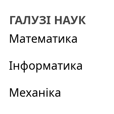
ГАЛУЗІ НАУК
Математика
Інформатика
Механіка