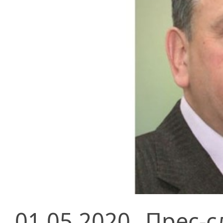
01.05.2020
Прес-с