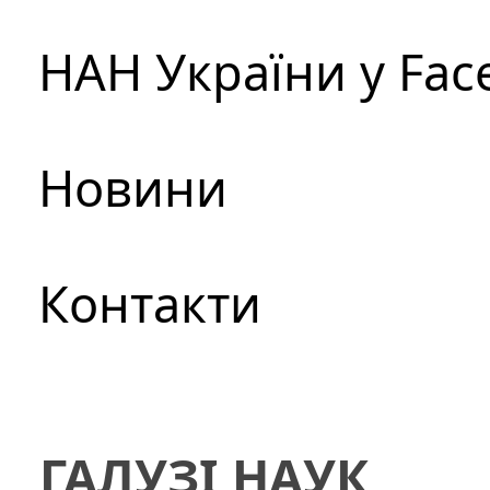
НАН України у Fac
Новини
Контакти
ГАЛУЗІ НАУК