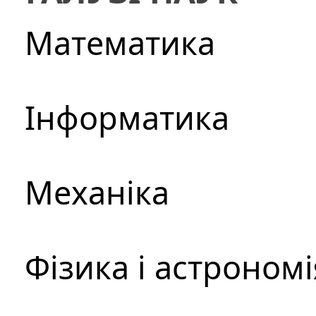
Математика
Інформатика
Механіка
Фізика і астрономі