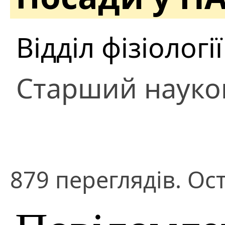
Відділ фізіологі
Старший науко
879 переглядів. Ост