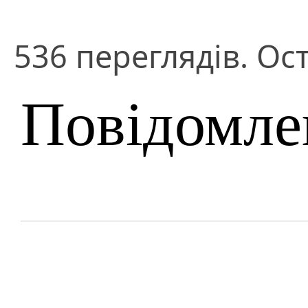
536 переглядів. Ост
Повідомле