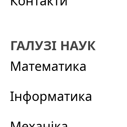
Контакти
ГАЛУЗІ НАУК
Математика
Інформатика
Механіка