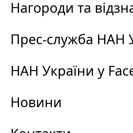
Нагороди та відзн
Прес-служба НАН 
НАН України у Fac
Новини