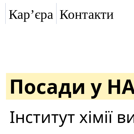
Кар’єра
Контакти
Посади у Н
Інститут хімії