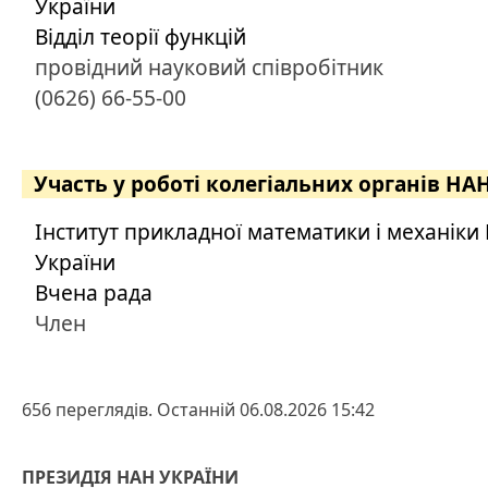
України
Відділ теорії функцій
провідний науковий співробітник
(0626) 66-55-00
Участь у роботі колегіальних органів НА
Інститут прикладної математики і механіки
України
Вчена рада
Член
656 переглядів. Останній 06.08.2026 15:42
ПРЕЗИДІЯ НАН УКРАЇНИ