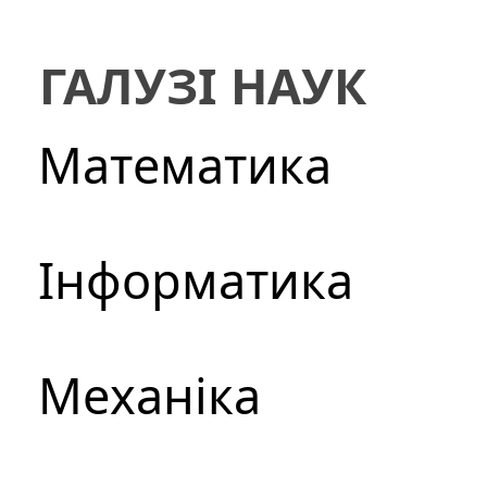
ГАЛУЗІ НАУК
Математика
Інформатика
Механіка