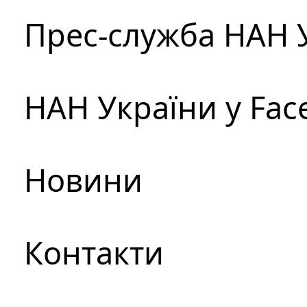
Прес-служба НАН 
НАН України у Fac
Новини
Контакти