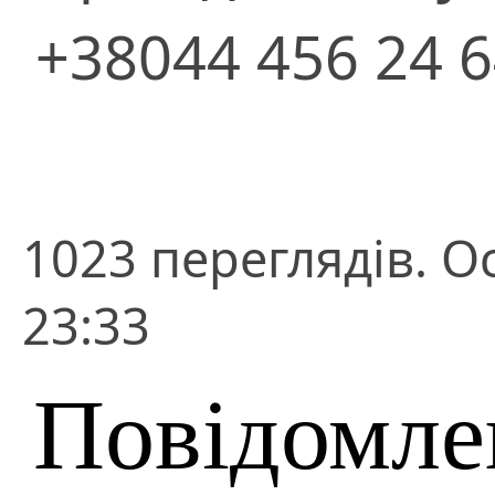
+38044 456 24 
1023 переглядів. О
23:33
Повідомле