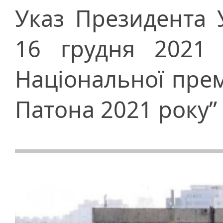
Указ Президента 
16 грудня 2021 
Національної прем
Патона 2021 року”