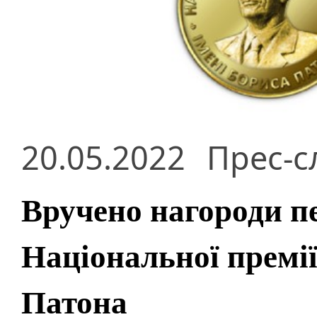
20.05.2022
Прес-с
Вручено нагороди 
Національної премії
Патона