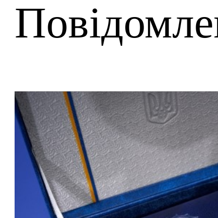
Повідомле