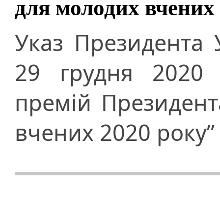
для молодих вчених
Указ Президента 
29 грудня 2020 
премій Президент
вчених 2020 року”