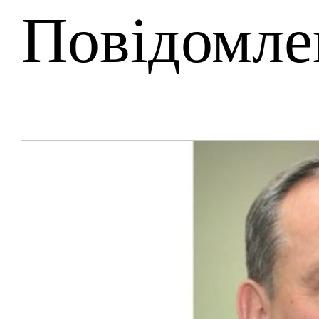
Повідомле