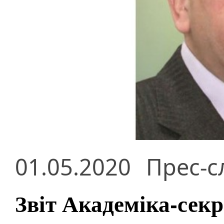
01.05.2020
Прес-с
Звіт Академіка-секр