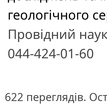
геологічного с
Провідний наук
044-424-01-60
622 переглядів. Ос