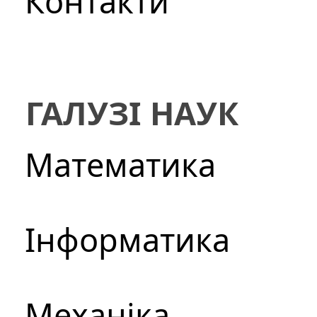
Контакти
ГАЛУЗІ НАУК
Математика
Інформатика
Механіка