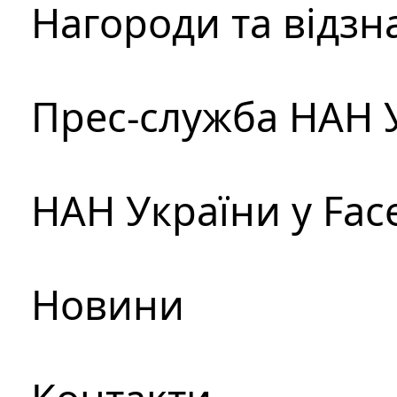
Нагороди та відзн
Прес-служба НАН 
НАН України у Fac
Новини