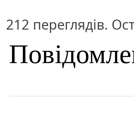
212 переглядів. Ос
Повідомле