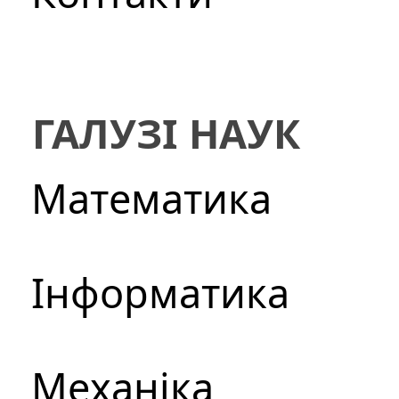
ГАЛУЗІ НАУК
Математика
Інформатика
Механіка