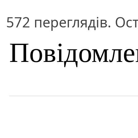
572 переглядів. Ост
Повідомле