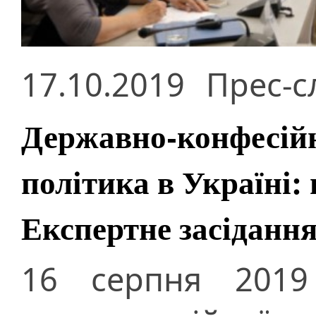
17.10.2019
Прес-с
Державно-конфесійн
політика в Україні:
Експертне засіданн
16 серпня 2019