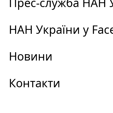
Прес-служба НАН 
НАН України у Fac
Новини
Контакти