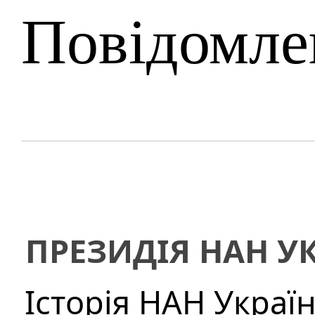
Повідомле
ПРЕЗИДІЯ НАН У
Історія НАН Украї