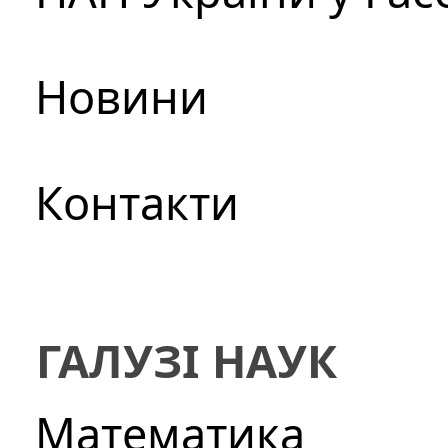
Новини
Контакти
ГАЛУЗІ НАУК
Математика