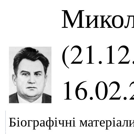
Микол
(21.12
16.02.
Біографічні матеріал