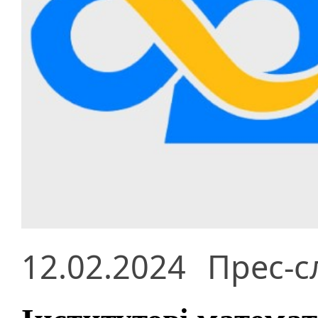
12.02.2024
Прес-с