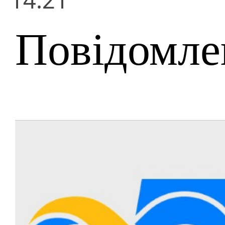
Повідомле