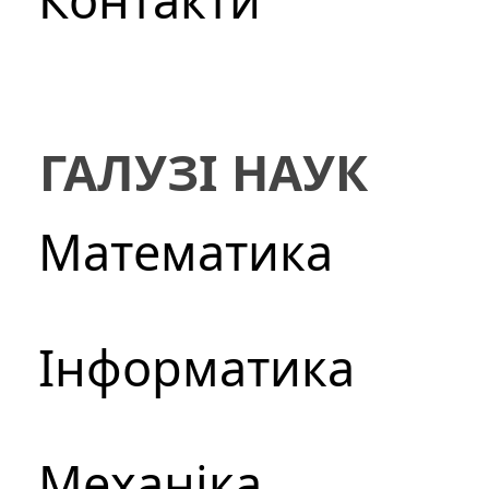
ГАЛУЗІ НАУК
Математика
Інформатика
Механіка