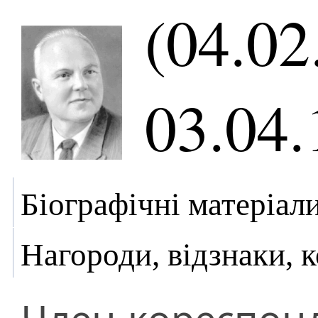
(04.02
03.04.
Біографічні матеріал
Нагороди, відзнаки, 