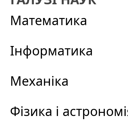
Математика
Інформатика
Механіка
Фізика і астрономі