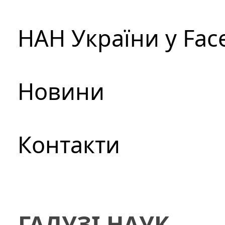
НАН України у Fac
Новини
Контакти
ГАЛУЗІ НАУК