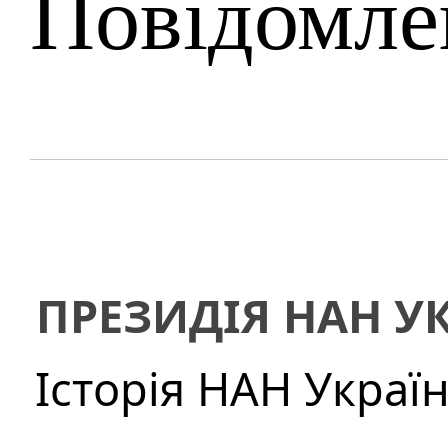
Повідомле
ПРЕЗИДІЯ НАН У
Історія НАН Украї