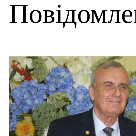
Повідомле