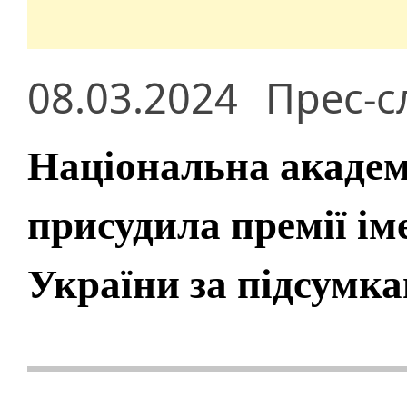
08.03.2024
Прес-с
Національна академ
присудила премії ім
України за підсумка