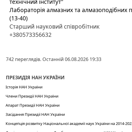
технічний інститут"
Лабораторія алмазних та алмазоподібних п
(13-40)
Старший науковий співробітник
+380573356632
742 переглядів. Останній 06.08.2026 19:33
ПРЕЗИДІЯ НАН УКРАЇНИ
Історія НАН України
Члени Президії НАН України
Апарат Президії НАН України
Засідання Президії НАН України
Концепція розвитку Національної академії наук України на 2014-202