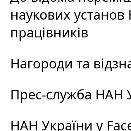
наукових установ 
працівників
Нагороди та відзн
Прес-служба НАН 
НАН України у Fac