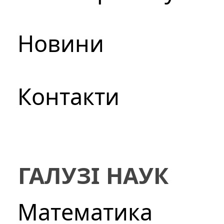
Новини
Контакти
ГАЛУЗІ НАУК
Математика