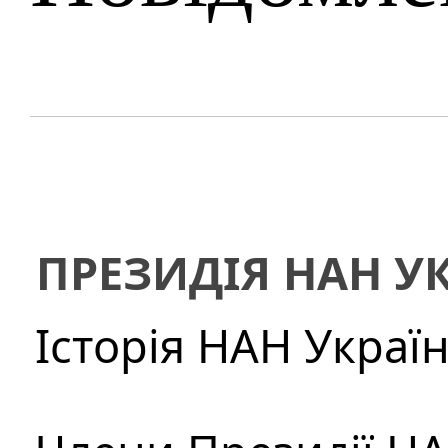
ПРЕЗИДІЯ НАН У
Історія НАН Украї