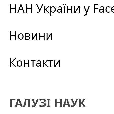
НАН України у Fac
Новини
Контакти
ГАЛУЗІ НАУК