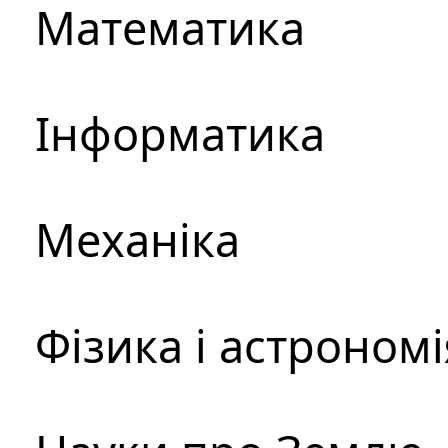
Математика
Інформатика
Механіка
Фізика і астрономі