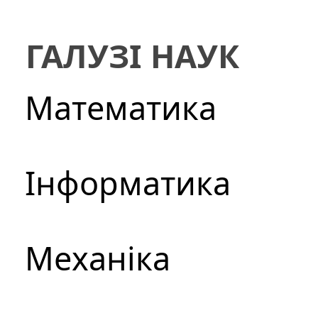
ГАЛУЗІ НАУК
Математика
Інформатика
Механіка