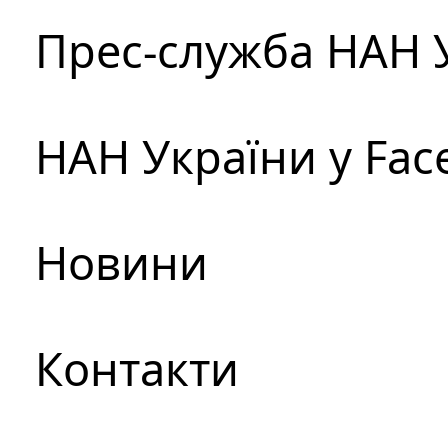
Прес-служба НАН 
НАН України у Fac
Новини
Контакти