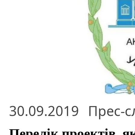
30.09.2019
Прес-с
Перелік проектів, я