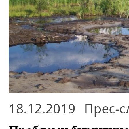
18.12.2019
Прес-с