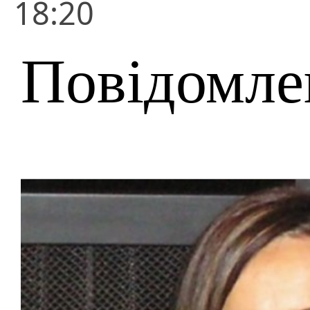
18:20
Повідомле