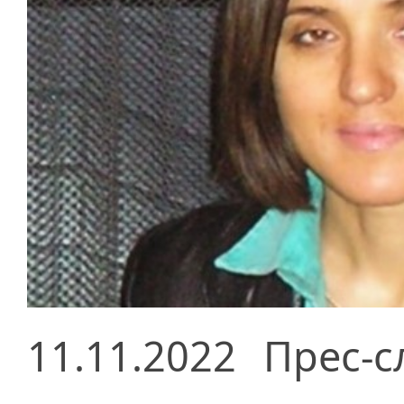
11.11.2022
Прес-с