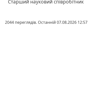
Старший науковий співробітник
2044 переглядів. Останній 07.08.2026 12:57