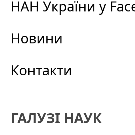
НАН України у Fac
Новини
Контакти
ГАЛУЗІ НАУК