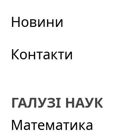
Новини
Контакти
ГАЛУЗІ НАУК
Математика