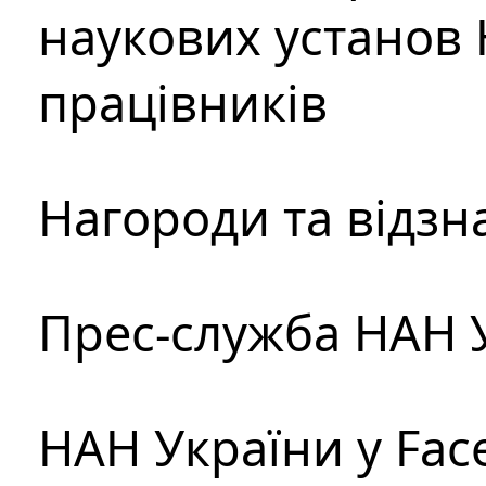
наукових установ 
працівників
Нагороди та відзн
Прес-служба НАН 
НАН України у Fac