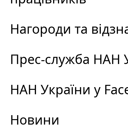
Нагороди та відзн
Прес-служба НАН 
НАН України у Fac
Новини