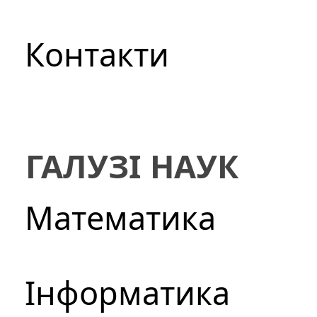
Контакти
ГАЛУЗІ НАУК
Математика
Інформатика