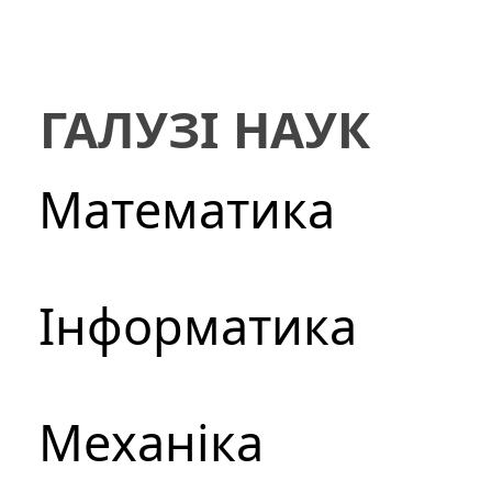
ГАЛУЗІ НАУК
Математика
Інформатика
Механіка