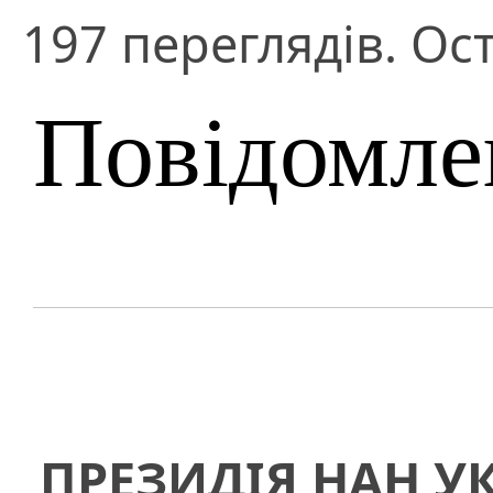
197 переглядів. Ост
Повідомле
ПРЕЗИДІЯ НАН У