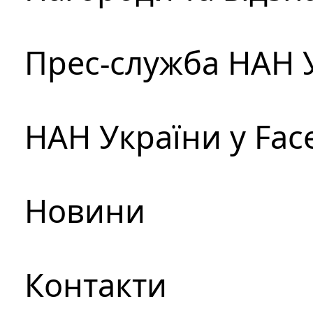
Прес-служба НАН 
НАН України у Fac
Новини
Контакти